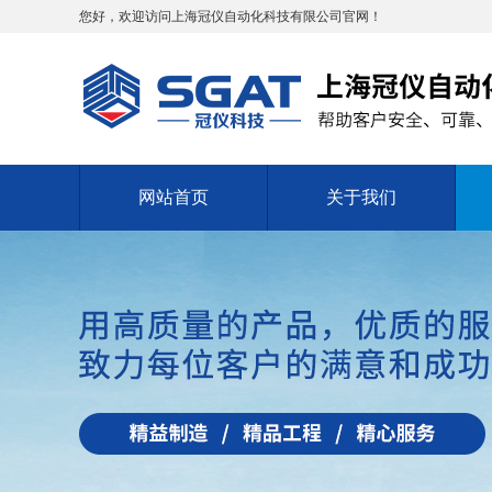
您好，欢迎访问上海冠仪自动化科技有限公司官网！
网站首页
关于我们