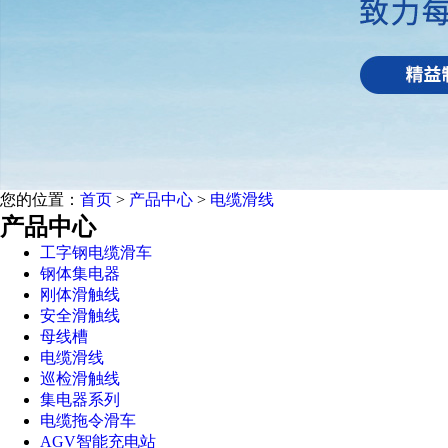
您的位置：
首页
>
产品中心
>
电缆滑线
产品中心
工字钢电缆滑车
钢体集电器
刚体滑触线
安全滑触线
母线槽
电缆滑线
巡检滑触线
集电器系列
电缆拖令滑车
AGV智能充电站