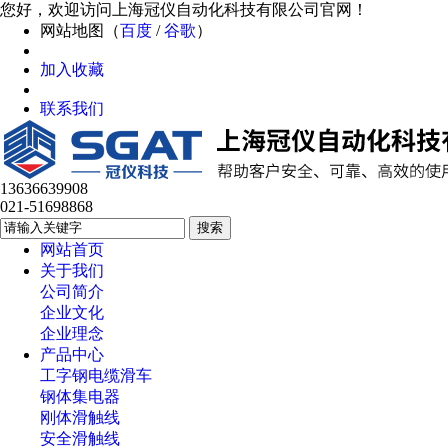
您好，欢迎访问上海冠仪自动化科技有限公司官网！
网站地图（
百度
/
谷歌
）
加入收藏
联系我们
13636639908
021-51698868
网站首页
关于我们
公司简介
企业文化
企业理念
产品中心
工字钢电缆滑车
钢体集电器
刚体滑触线
安全滑触线