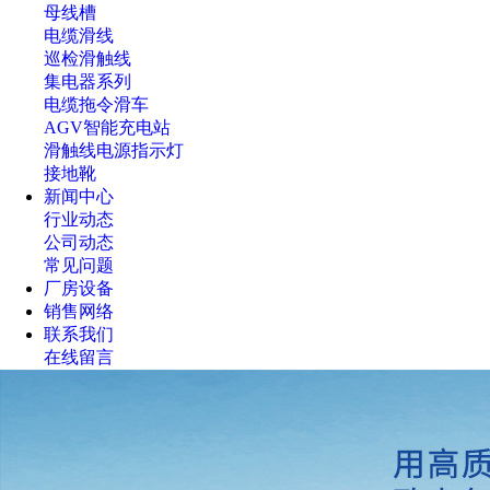
母线槽
电缆滑线
巡检滑触线
集电器系列
电缆拖令滑车
AGV智能充电站
滑触线电源指示灯
接地靴
新闻中心
行业动态
公司动态
常见问题
厂房设备
销售网络
联系我们
在线留言