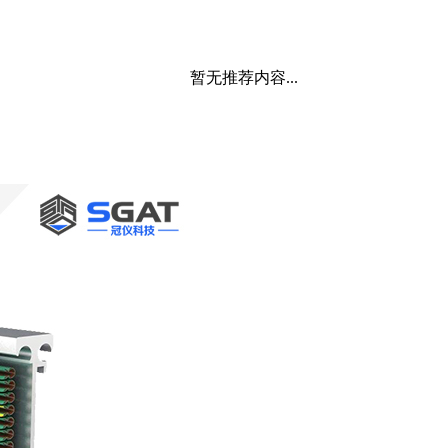
暂无推荐内容...