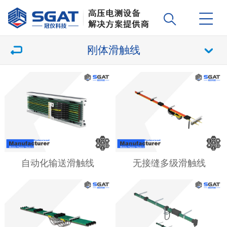
刚体滑触线
自动化输送滑触线
无接缝多级滑触线